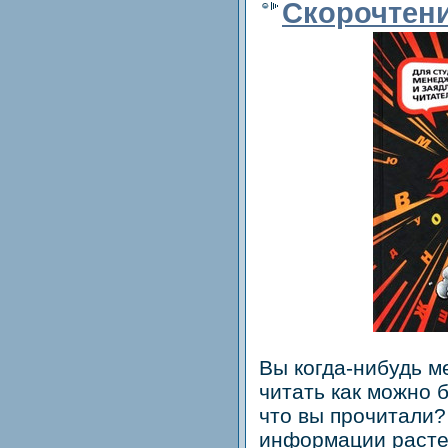
Скорочтен
Вы когда-нибудь м
читать как можно 
что вы прочитали?
информации растет