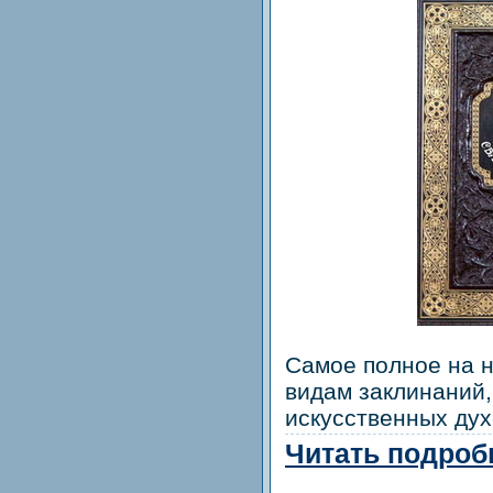
Самое полное на 
видам заклинаний,
искусственных дух
Читать подробн