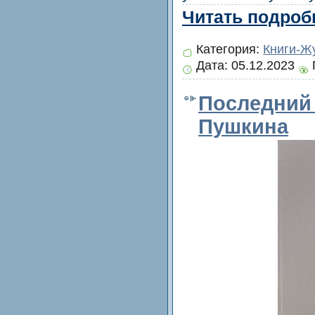
Читать подробн
Категория:
Книги-Ж
Дата:
05.12.2023
Последний 
Пушкина