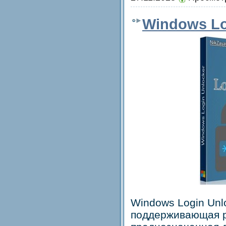
Windows Lo
Windows Login Unlo
поддерживающая р