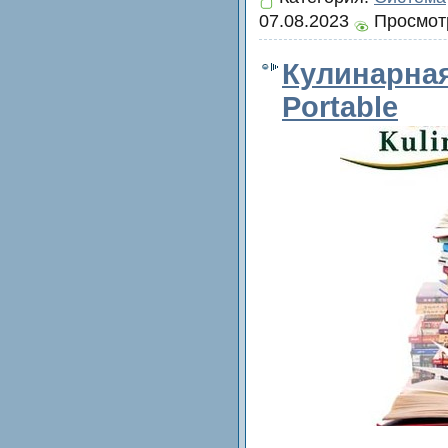
07.08.2023
Просмотр
Кулинарная
Portable