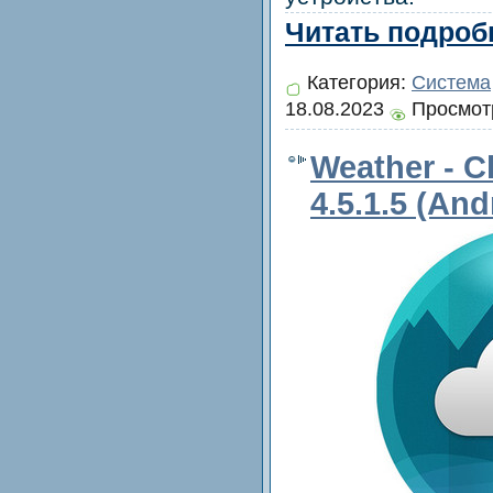
Читать подробн
Категория:
Система
18.08.2023
Просмотр
Weather - C
4.5.1.5 (And