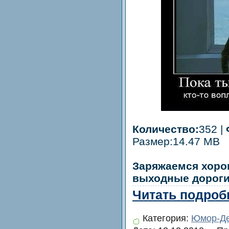
Количество:
352 |
Размер:14.47 MB
Заряжаемся хоро
выходные дороги
Читать подробн
Категория:
Юмор-Де