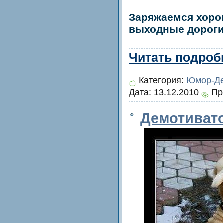
Заряжаемся хоро
выходные дороги
Читать подробн
Категория:
Юмор-Де
Дата:
13.12.2010
Пр
Демотиват